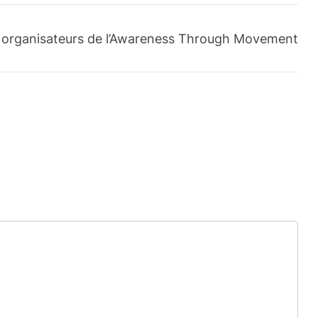
s organisateurs de l’Awareness Through Movement