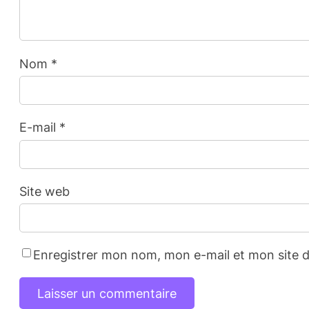
Nom
*
E-mail
*
Site web
Enregistrer mon nom, mon e-mail et mon site 