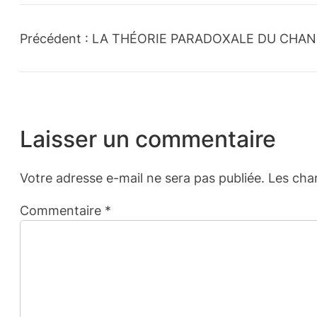
Précédent :
LA THÉORIE PARADOXALE DU CHA
Laisser un commentaire
Votre adresse e-mail ne sera pas publiée.
Les cha
Commentaire
*