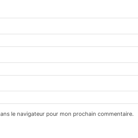
dans le navigateur pour mon prochain commentaire.