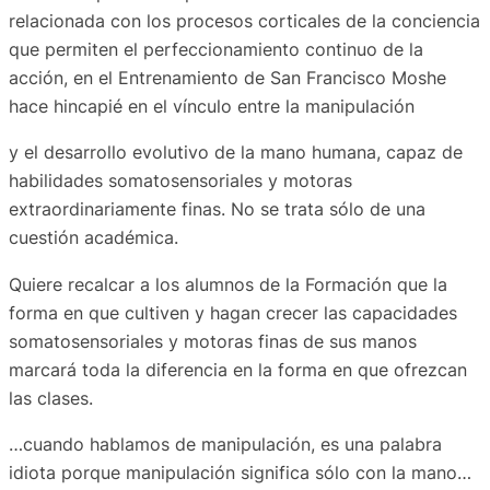
relacionada con los procesos corticales de la conciencia
que permiten el perfeccionamiento continuo de la
acción, en el Entrenamiento de San Francisco Moshe
hace hincapié en el vínculo entre la manipulación
y el desarrollo evolutivo de la mano humana, capaz de
habilidades somatosensoriales y motoras
extraordinariamente finas. No se trata sólo de una
cuestión académica.
Quiere recalcar a los alumnos de la Formación que la
forma en que cultiven y hagan crecer las capacidades
somatosensoriales y motoras finas de sus manos
marcará toda la diferencia en la forma en que ofrezcan
las clases.
…cuando hablamos de manipulación, es una palabra
idiota porque manipulación significa sólo con la mano…