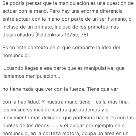
Se podría pensar que la manipulación es una cuestión de
actuar con la mano. Pero hay una enorme diferencia
entre actuar con la mano por parte de un ser humano, o
incluso de un primate, incluso de los primates más
desarrollados (Feldenkrais 1975c, 75).
Es en este contexto en el que comparte la idea del
homúnculo:
…cuando llegas a esa parte que es manipulativa, que
llamamos manipulación…
no tiene nada que ver con la fuerza. Tiene que ver
con la habilidad. Y nuestra mano tiene – es la más fina,
los músculos más delicados que podemos y el
movimiento más delicado que podemos hacer es con las
puntas de los dedos……. y el pulgar por ejemplo en el
homúnculo, en la corteza motora, ocupa un área en un