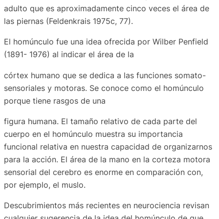
adulto que es aproximadamente cinco veces el área de
las piernas (Feldenkrais 1975c, 77).
El homúnculo fue una idea ofrecida por Wilber Penfield
(1891- 1976) al indicar el área de la
córtex humano que se dedica a las funciones somato-
sensoriales y motoras. Se conoce como el homúnculo
porque tiene rasgos de una
figura humana. El tamaño relativo de cada parte del
cuerpo en el homúnculo muestra su importancia
funcional relativa en nuestra capacidad de organizarnos
para la acción. El área de la mano en la corteza motora
sensorial del cerebro es enorme en comparación con,
por ejemplo, el muslo.
Descubrimientos más recientes en neurociencia revisan
cualquier sugerencia de la idea del homúnculo de que