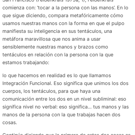
comienza con: ‘tocar a la persona con las manos’. En lo
que sigue diciendo, compara metafóricamente cómo
usamos nuestras manos con la forma en que el pulpo
manifiesta su inteligencia en sus tentáculos, una
metáfora maravillosa que nos anima a usar
sensiblemente nuestras manos y brazos como
tentáculos en relación con la persona con la que
estamos trabajando:
lo que hacemos en realidad es lo que llamamos
Integración Funcional. Eso significa que unimos los dos
cuerpos, los tentáculos, para que haya una
comunicación entre los dos en un nivel subliminal: eso
significa nivel no verbal: eso significa… tus manos y las
manos de la persona con la que trabajas hacen dos
cosas.
Continúa diciendo que la primera de estas dos cosas es