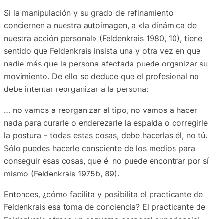
Si la manipulación y su grado de refinamiento
conciernen a nuestra autoimagen, a «la dinámica de
nuestra acción personal» (Feldenkrais 1980, 10), tiene
sentido que Feldenkrais insista una y otra vez en que
nadie más que la persona afectada puede organizar su
movimiento. De ello se deduce que el profesional no
debe intentar reorganizar a la persona:
… no vamos a reorganizar al tipo, no vamos a hacer
nada para curarle o enderezarle la espalda o corregirle
la postura – todas estas cosas, debe hacerlas él, no tú.
Sólo puedes hacerle consciente de los medios para
conseguir esas cosas, que él no puede encontrar por sí
mismo (Feldenkrais 1975b, 89).
Entonces, ¿cómo facilita y posibilita el practicante de
Feldenkrais esa toma de conciencia? El practicante de