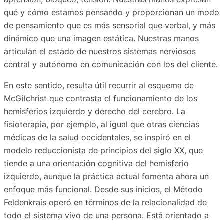
qué y cómo estamos pensando y proporcionan un modo
de pensamiento que es más sensorial que verbal, y más
dinámico que una imagen estática. Nuestras manos
articulan el estado de nuestros sistemas nerviosos
central y autónomo en comunicación con los del cliente.
En este sentido, resulta útil recurrir al esquema de
McGilchrist que contrasta el funcionamiento de los
hemisferios izquierdo y derecho del cerebro. La
fisioterapia, por ejemplo, al igual que otras ciencias
médicas de la salud occidentales, se inspiró en el
modelo reduccionista de principios del siglo XX, que
tiende a una orientación cognitiva del hemisferio
izquierdo, aunque la práctica actual fomenta ahora un
enfoque más funcional. Desde sus inicios, el Método
Feldenkrais operó en términos de la relacionalidad de
todo el sistema vivo de una persona. Está orientado a