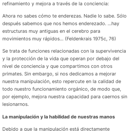
refinamiento y mejora a través de la conciencia:
Ahora no sabes cómo te enderezas. Nadie lo sabe. Sólo
después sabemos que nos hemos enderezado. …hay
estructuras muy antiguas en el cerebro para
movimientos muy rápidos… (Feldenkrais 1975c, 76)
Se trata de funciones relacionadas con la supervivencia
y la protección de la vida que operan por debajo del
nivel de conciencia y que compartimos con otros
primates. Sin embargo, si nos dedicamos a mejorar
nuestra manipulación, esto repercute en la calidad de
todo nuestro funcionamiento orgánico, de modo que,
por ejemplo, mejora nuestra capacidad para caernos sin
lesionarnos.
La manipulación y la habilidad de nuestras manos
Debido a que la manipulación está directamente