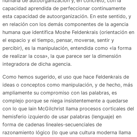
humana de autoorganización y, en concreto, con la
capacidad aprendida de perfeccionar continuamente
esta capacidad de autoorganización. En este sentido, y
en relación con los demás componentes de la agencia
humana que identifica Moshe Feldenkrais (orientación en
el espacio y el tiempo, pensar, moverse, sentir y
percibir), es la manipulación, entendida como «la forma
de realizar la cosa», la que parece ser la dimensión
integradora de dicha agencia.
Como hemos sugerido, el uso que hace Feldenkrais de
ideas o conceptos como manipulación, y de hecho, más
ampliamente su compromiso con las palabras, es
complejo porque se niega insistentemente a quedarse
con lo que Iain McGilchrist llama procesos corticales del
hemisferio izquierdo de usar palabras (lenguaje) en
forma de cadenas lineales-secuenciales de
razonamiento lógico (lo que una cultura moderna llama