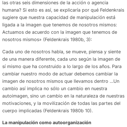
las otras seis dimensiones de la acción o agencia
humana? Si esto es así, se explicaría por qué Feldenkrais
sugiere que nuestra capacidad de manipulación está
ligada a la imagen que tenemos de nosotros mismos:
Actuamos de acuerdo con la imagen que tenemos de
nosotros mismos» (Feldenkrais 1980b, 3):
Cada uno de nosotros habla, se mueve, piensa y siente
de una manera diferente, cada uno según la imagen de
sí mismo que ha construido a lo largo de los años. Para
cambiar nuestro modo de actuar debemos cambiar la
imagen de nosotros mismos que llevamos dentro …Un
cambio así implica no sólo un cambio en nuestra
autoimagen, sino un cambio en la naturaleza de nuestras
motivaciones, y la movilización de todas las partes del
cuerpo implicadas (Feldenkrais 1980b 10).
La manipulación como autoorganización