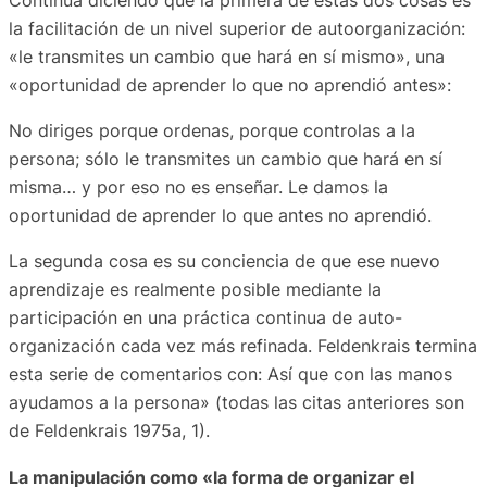
la facilitación de un nivel superior de autoorganización:
«le transmites un cambio que hará en sí mismo», una
«oportunidad de aprender lo que no aprendió antes»:
No diriges porque ordenas, porque controlas a la
persona; sólo le transmites un cambio que hará en sí
misma… y por eso no es enseñar. Le damos la
oportunidad de aprender lo que antes no aprendió.
La segunda cosa es su conciencia de que ese nuevo
aprendizaje es realmente posible mediante la
participación en una práctica continua de auto-
organización cada vez más refinada. Feldenkrais termina
esta serie de comentarios con: Así que con las manos
ayudamos a la persona» (todas las citas anteriores son
de Feldenkrais 1975a, 1).
La manipulación como «la forma de organizar el