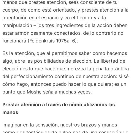
menos que prestes atención, seas consciente de tu
cuerpo, de cómo está orientado, y prestes atención a la
orientación en el espacio y en el tiempo y a la
manipulación – los tres ingredientes de la acción deben
estar armoniosamente conectados, de lo contrario no
funcionará (Feldenkrais 1975a, 6).
Es la atención, que al permitirnos saber cómo hacemos
algo, abre las posibilidades de elección. La libertad de
elección es lo que hace que merezca la pena la práctica
del perfeccionamiento continuo de nuestra acción: si sé
cómo hago, entonces puedo hacer lo que quiera; es un
punto que Moshe señala muchas veces.
Prestar atención a través de cómo utilizamos las
manos
Imaginar en la sensación, nuestros brazos y manos
como dos tentáculos de pulpo nos da una sensación de