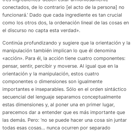
conectados, de lo contrario [el acto de la persona] no
funcionará.’ Dado que cada ingrediente es tan crucial
como los otros dos, la ordenación lineal de las cosas en
el discurso no capta esta verdad».
Continúa profundizando y sugiere que la orientación y la
manipulación también implican lo que él denomina
«acción». Para él, la acción tiene cuatro componentes:
pensar, sentir, percibir y moverse. Al igual que en la
orientación y la manipulación, estos cuatro
componentes o dimensiones son igualmente
importantes e inseparables. Sólo en el orden sintáctico
secuencial del lenguaje separamos conceptualmente
estas dimensiones y, al poner una en primer lugar,
parecemos dar a entender que es más importante que
las demás. Pero: ‘no se puede hacer una cosa sin juntar
todas esas cosas… nunca ocurren por separado