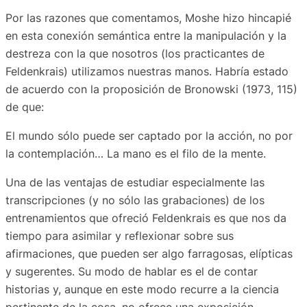
Por las razones que comentamos, Moshe hizo hincapié
en esta conexión semántica entre la manipulación y la
destreza con la que nosotros (los practicantes de
Feldenkrais) utilizamos nuestras manos. Habría estado
de acuerdo con la proposición de Bronowski (1973, 115)
de que:
El mundo sólo puede ser captado por la acción, no por
la contemplación… La mano es el filo de la mente.
Una de las ventajas de estudiar especialmente las
transcripciones (y no sólo las grabaciones) de los
entrenamientos que ofreció Feldenkrais es que nos da
tiempo para asimilar y reflexionar sobre sus
afirmaciones, que pueden ser algo farragosas, elípticas
y sugerentes. Su modo de hablar es el de contar
historias y, aunque en este modo recurre a la ciencia