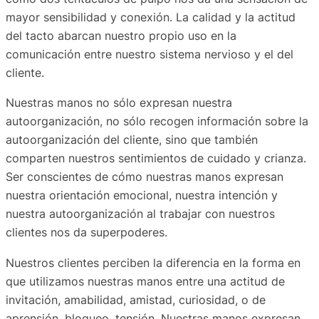
mayor sensibilidad y conexión. La calidad y la actitud
del tacto abarcan nuestro propio uso en la
comunicación entre nuestro sistema nervioso y el del
cliente.
Nuestras manos no sólo expresan nuestra
autoorganización, no sólo recogen información sobre la
autoorganización del cliente, sino que también
comparten nuestros sentimientos de cuidado y crianza.
Ser conscientes de cómo nuestras manos expresan
nuestra orientación emocional, nuestra intención y
nuestra autoorganización al trabajar con nuestros
clientes nos da superpoderes.
Nuestros clientes perciben la diferencia en la forma en
que utilizamos nuestras manos entre una actitud de
invitación, amabilidad, amistad, curiosidad, o de
aprensión, bloqueo, tensión. Nuestras manos expresan