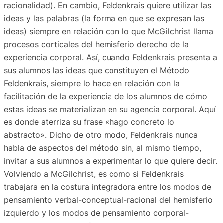
racionalidad). En cambio, Feldenkrais quiere utilizar las
ideas y las palabras (la forma en que se expresan las
ideas) siempre en relación con lo que McGilchrist llama
procesos corticales del hemisferio derecho de la
experiencia corporal. Así, cuando Feldenkrais presenta a
sus alumnos las ideas que constituyen el Método
Feldenkrais, siempre lo hace en relación con la
facilitación de la experiencia de los alumnos de cómo
estas ideas se materializan en su agencia corporal. Aquí
es donde aterriza su frase «hago concreto lo
abstracto». Dicho de otro modo, Feldenkrais nunca
habla de aspectos del método sin, al mismo tiempo,
invitar a sus alumnos a experimentar lo que quiere decir.
Volviendo a McGilchrist, es como si Feldenkrais
trabajara en la costura integradora entre los modos de
pensamiento verbal-conceptual-racional del hemisferio
izquierdo y los modos de pensamiento corporal-