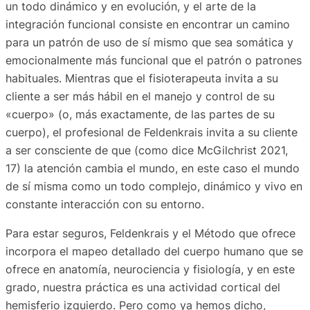
un todo dinámico y en evolución, y el arte de la
integración funcional consiste en encontrar un camino
para un patrón de uso de sí mismo que sea somática y
emocionalmente más funcional que el patrón o patrones
habituales. Mientras que el fisioterapeuta invita a su
cliente a ser más hábil en el manejo y control de su
«cuerpo» (o, más exactamente, de las partes de su
cuerpo), el profesional de Feldenkrais invita a su cliente
a ser consciente de que (como dice McGilchrist 2021,
17) la atención cambia el mundo, en este caso el mundo
de sí misma como un todo complejo, dinámico y vivo en
constante interacción con su entorno.
Para estar seguros, Feldenkrais y el Método que ofrece
incorpora el mapeo detallado del cuerpo humano que se
ofrece en anatomía, neurociencia y fisiología, y en este
grado, nuestra práctica es una actividad cortical del
hemisferio izquierdo. Pero como ya hemos dicho,