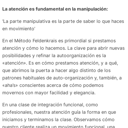
La atención es fundamental en la manipulación:
‘La parte manipulativa es la parte de saber lo que haces
en movimiento’
En el Método Feldenkrais es primordial si prestamos
atención y cómo lo hacemos. La clave para abrir nuevas
posibilidades y refinar la autoorganización es la
«atención». Es en cómo prestamos atención, y a qué,
que abrimos la puerta a hacer algo distinto de los
patrones habituales de auto-organización y, también, a
«aha’s» conscientes acerca de cómo podemos
movernos con mayor facilidad y elegancia.
En una clase de integración funcional, como
profesionales, nuestra atención guía la forma en que
iniciamos y terminamos la clase. Observamos cómo
nuestro cliente realiza un movimiento funcional, una