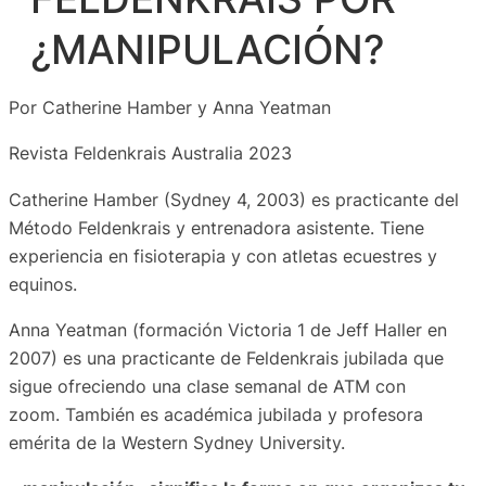
¿MANIPULACIÓN?
Por Catherine Hamber y Anna Yeatman
Revista Feldenkrais Australia 2023
Catherine Hamber (Sydney 4, 2003) es practicante del
Método Feldenkrais y entrenadora asistente.
Tiene
experiencia en fisioterapia y con atletas ecuestres y
equinos.
Anna Yeatman (formación Victoria 1 de Jeff Haller en
2007) es una practicante de Feldenkrais jubilada que
sigue ofreciendo una clase semanal de ATM con
zoom.
También es académica jubilada y profesora
emérita de la Western Sydney University.