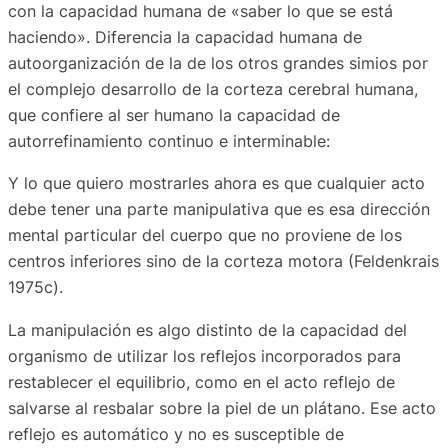
con la capacidad humana de «saber lo que se está
haciendo». Diferencia la capacidad humana de
autoorganización de la de los otros grandes simios por
el complejo desarrollo de la corteza cerebral humana,
que confiere al ser humano la capacidad de
autorrefinamiento continuo e interminable:
Y lo que quiero mostrarles ahora es que cualquier acto
debe tener una parte manipulativa que es esa dirección
mental particular del cuerpo que no proviene de los
centros inferiores sino de la corteza motora (Feldenkrais
1975c).
La manipulación es algo distinto de la capacidad del
organismo de utilizar los reflejos incorporados para
restablecer el equilibrio, como en el acto reflejo de
salvarse al resbalar sobre la piel de un plátano. Ese acto
reflejo es automático y no es susceptible de