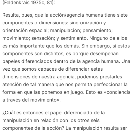
(Feldenkrais 1975c, 81)’.
Resulta, pues, que la acción/agencia humana tiene siete
componentes o dimensiones: sincronización y
orientación espacial; manipulación; pensamiento;
movimiento; sensación; y sentimiento. Ninguno de ellos
es más importante que los demás. Sin embargo, si estos
componentes son distintos, es porque desempeñan
papeles diferenciados dentro de la agencia humana. Una
vez que somos capaces de diferenciar estas
dimensiones de nuestra agencia, podemos prestarles
atención de tal manera que nos permita perfeccionar la
forma en que las ponemos en juego. Esto es «conciencia
a través del movimiento».
¿Cuál es entonces el papel diferenciado de la
manipulación en relación con los otros seis
componentes de la acción? La manipulación resulta ser