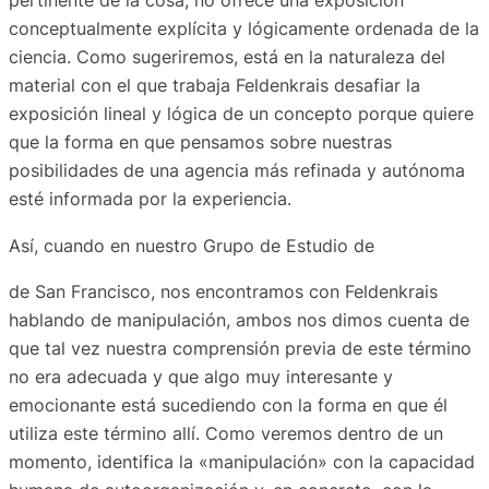
pertinente de la cosa, no ofrece una exposición
conceptualmente explícita y lógicamente ordenada de la
ciencia. Como sugeriremos, está en la naturaleza del
material con el que trabaja Feldenkrais desafiar la
exposición lineal y lógica de un concepto porque quiere
que la forma en que pensamos sobre nuestras
posibilidades de una agencia más refinada y autónoma
esté informada por la experiencia.
Así, cuando en nuestro Grupo de Estudio de
de San Francisco, nos encontramos con Feldenkrais
hablando de manipulación, ambos nos dimos cuenta de
que tal vez nuestra comprensión previa de este término
no era adecuada y que algo muy interesante y
emocionante está sucediendo con la forma en que él
utiliza este término allí. Como veremos dentro de un
momento, identifica la «manipulación» con la capacidad