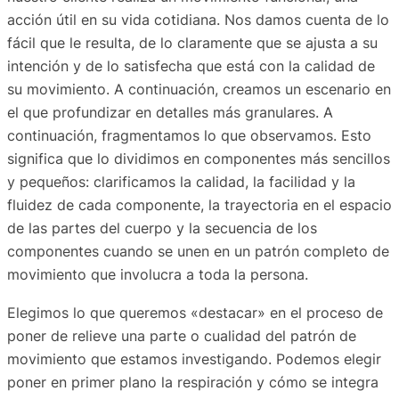
acción útil en su vida cotidiana. Nos damos cuenta de lo
fácil que le resulta, de lo claramente que se ajusta a su
intención y de lo satisfecha que está con la calidad de
su movimiento. A continuación, creamos un escenario en
el que profundizar en detalles más granulares. A
continuación, fragmentamos lo que observamos. Esto
significa que lo dividimos en componentes más sencillos
y pequeños: clarificamos la calidad, la facilidad y la
fluidez de cada componente, la trayectoria en el espacio
de las partes del cuerpo y la secuencia de los
componentes cuando se unen en un patrón completo de
movimiento que involucra a toda la persona.
Elegimos lo que queremos «destacar» en el proceso de
poner de relieve una parte o cualidad del patrón de
movimiento que estamos investigando. Podemos elegir
poner en primer plano la respiración y cómo se integra