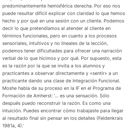
predominantemente hemisférica derecha. Por eso nos
puede resultar difícil explicar con claridad lo que hemos
hecho y por qué en una sesión con un cliente. Podemos
decir lo que pretendíamos al atender al cliente en
términos funcionales, pero en cuanto a los procesos
sensoriales, intuitivos y no lineales de la lección,
podemos tener dificultades para ofrecer una narración
verbal de lo que hicimos y por qué. Por supuesto, esta
es la razón por la que se invita a los alumnos y
practicantes a observar directamente y «sentir» a un
practicante dando una clase de Integración Funcional.
Moshe habla de su proceso en la IF en el Programa de
Formación de Amherst: ‘… es una sensación. Sólo
después puedo reconstruir la razón. Es como una
intuición. Puedes encontrar cómo trabajaste para llegar
al resultado final sin pensar en los detalles (Feldenkrais
1981a, 4).’