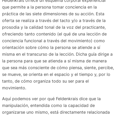
Feldenkrais ofrece un esquema corporal experiencial
que permite a la persona tomar conciencia en la
práctica de las siete dimensiones de su acción. Esta
oferta se realiza a través del tacto y/o a través de la
prosodia y la calidad tonal de la voz del practicante,
ofreciendo tanto contenido (el
qué
de una lección de
conciencia funcional a través del movimiento) como
orientación sobre
cómo
la persona se atiende a sí
misma en el transcurso de la lección. Dicha guía dirige a
la persona para que se atienda a sí misma de manera
que sea más consciente de cómo piensa, siente, percibe,
se mueve, se orienta en el espacio y el tiempo
y, por lo
tanto, de cómo organiza todo su ser para el
movimiento
.
Aquí podemos ver por qué Feldenkrais dice que la
manipulación, entendida como la capacidad de
organizarse uno mismo, está directamente relacionada