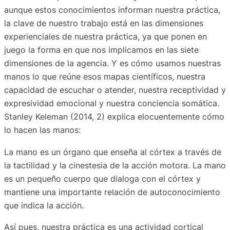
aunque estos conocimientos informan nuestra práctica,
la clave de nuestro trabajo está en las dimensiones
experienciales de nuestra práctica, ya que ponen en
juego la forma en que nos implicamos en las siete
dimensiones de la agencia. Y es cómo usamos nuestras
manos lo que reúne esos mapas científicos, nuestra
capacidad de escuchar o atender, nuestra receptividad y
expresividad emocional y nuestra conciencia somática.
Stanley Keleman (2014, 2) explica elocuentemente cómo
lo hacen las manos:
La mano es un órgano que enseña al córtex a través de
la tactilidad y la cinestesia de la acción motora. La mano
es un pequeño cuerpo que dialoga con el córtex y
mantiene una importante relación de autoconocimiento
que indica la acción.
Así pues, nuestra práctica es una actividad cortical