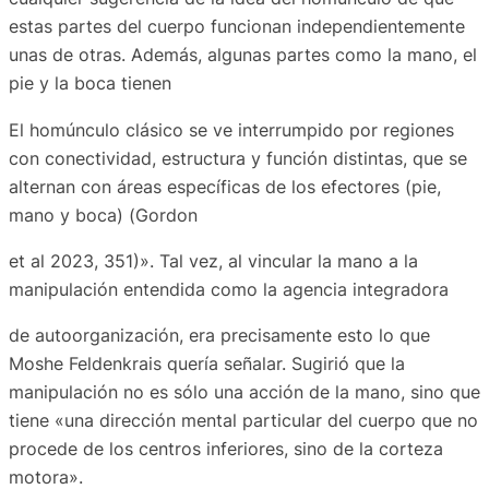
estas partes del cuerpo funcionan independientemente
unas de otras. Además, algunas partes como la mano, el
pie y la boca tienen
El homúnculo clásico se ve interrumpido por regiones
con conectividad, estructura y función distintas, que se
alternan con áreas específicas de los efectores (pie,
mano y boca) (Gordon
et al 2023, 351)». Tal vez, al vincular la mano a la
manipulación entendida como la agencia integradora
de autoorganización, era precisamente esto lo que
Moshe Feldenkrais quería señalar. Sugirió que la
manipulación no es sólo una acción de la mano, sino que
tiene «una dirección mental particular del cuerpo que no
procede de los centros inferiores, sino de la corteza
motora».