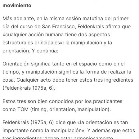
movimiento
Más adelante, en la misma sesión matutina del primer
día del curso de San Francisco, Feldenkrais afirma que
«cualquier acción humana tiene dos aspectos
estructurales principales»: la manipulación y la
orientación. Y continúa:
Orientación significa tanto en el espacio como en el
tiempo, y manipulación significa la forma de realizar la
cosa. Cualquier acto debe tener estos tres ingredientes
(Feldenkrais 1975a, 6).
Estos tres son bien conocidos por los practicantes
como TOM (timing, orientation, manipulation).
Feldenkrais (1975a, 6) dice que «la orientación es tan
importante como la manipulación». Y además que estos
tres ingredientes ‘deben estar armoniosamente