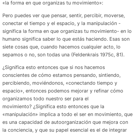
«la forma en que organizas tu movimiento»:
Pero puedes ver que pensar, sentir, percibir, moverse,
conectar el tiempo y el espacio, y la manipulación -
significa la forma en que organizas tu movimiento- en lo
humano significa saber lo que estás haciendo. Esas son
siete cosas que, cuando hacemos cualquier acto, lo
sepamos o no, son todas una (Feldenkrais 1975c, 81).
¿Significa esto entonces que si
nos hacemos
conscientes de cómo
estamos pensando, sintiendo,
percibiendo, moviéndonos, «conectando tiempo y
espacio»,
entonces podemos mejorar y refinar cómo
organizamos todo nuestro ser para el
movimiento?
¿Significa esto entonces que la
«manipulación» implica a todo el ser en movimiento, que
es una capacidad de autoorganización que mejora con
la conciencia, y que su papel esencial es el de integrar