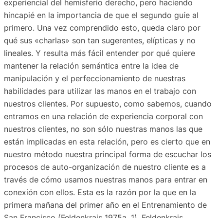
experiencial del hemisferio derecho, pero haciendo
hincapié en la importancia de que el segundo guíe al
primero. Una vez comprendido esto, queda claro por
qué sus «charlas» son tan sugerentes, elípticas y no
lineales. Y resulta más fácil entender por qué quiere
mantener la relación semántica entre la idea de
manipulación y el perfeccionamiento de nuestras
habilidades para utilizar las manos en el trabajo con
nuestros clientes. Por supuesto, como sabemos, cuando
entramos en una relación de experiencia corporal con
nuestros clientes, no son sólo nuestras manos las que
están implicadas en esta relación, pero es cierto que en
nuestro método nuestra principal forma de escuchar los
procesos de auto-organización de nuestro cliente es a
través de cómo usamos nuestras manos para entrar en
conexión con ellos. Esta es la razón por la que en la
primera mañana del primer año en el Entrenamiento de
San Francisco (Feldenkrais 1975a, 1), Feldenkrais