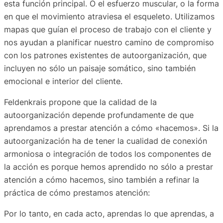
esta función principal. O el esfuerzo muscular, o la forma
en que el movimiento atraviesa el esqueleto. Utilizamos
mapas que guían el proceso de trabajo con el cliente y
nos ayudan a planificar nuestro camino de compromiso
con los patrones existentes de autoorganización, que
incluyen no sólo un paisaje somático, sino también
emocional e interior del cliente.
Feldenkrais propone que la calidad de la
autoorganización depende profundamente de que
aprendamos a prestar atención a cómo «hacemos». Si la
autoorganización ha de tener la cualidad de conexión
armoniosa o integración de todos los componentes de
la acción es porque hemos aprendido no sólo a prestar
atención a cómo hacemos, sino también a refinar la
práctica de cómo prestamos atención:
Por lo tanto, en cada acto, aprendas lo que aprendas, a