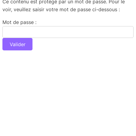
Ce contenu est protégé par un mot de passe. Pour le
voir, veuillez saisir votre mot de passe ci-dessous :
Mot de passe :