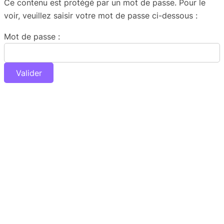
Ce contenu est protégé par un mot de passe. Pour le
voir, veuillez saisir votre mot de passe ci-dessous :
Mot de passe :