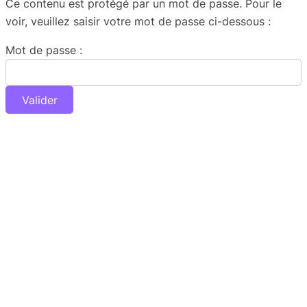
Ce contenu est protégé par un mot de passe. Pour le
voir, veuillez saisir votre mot de passe ci-dessous :
Mot de passe :