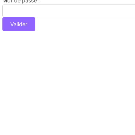
Mot de passe :