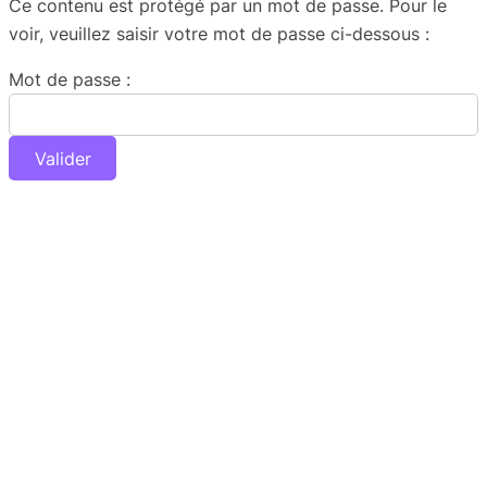
Ce contenu est protégé par un mot de passe. Pour le
voir, veuillez saisir votre mot de passe ci-dessous :
Mot de passe :