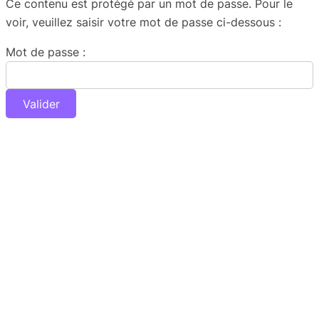
Ce contenu est protégé par un mot de passe. Pour le
voir, veuillez saisir votre mot de passe ci-dessous :
Mot de passe :