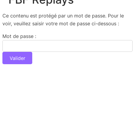
Ce contenu est protégé par un mot de passe. Pour le
voir, veuillez saisir votre mot de passe ci-dessous :
Mot de passe :