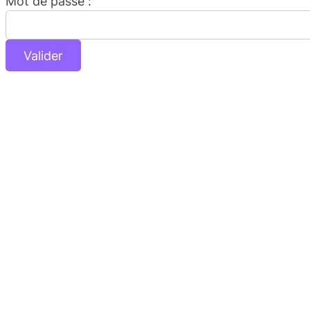
Mot de passe :