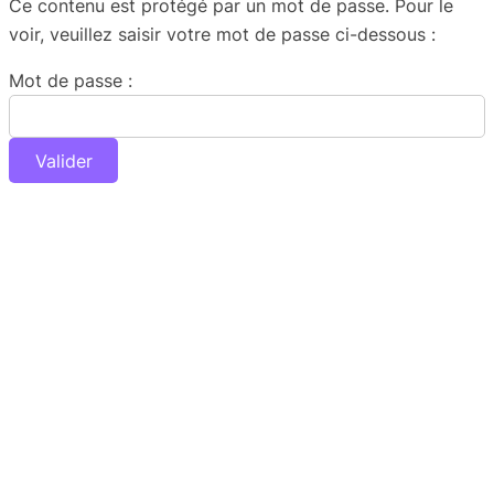
Ce contenu est protégé par un mot de passe. Pour le
voir, veuillez saisir votre mot de passe ci-dessous :
Mot de passe :