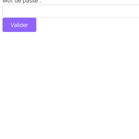
Mot de passe :