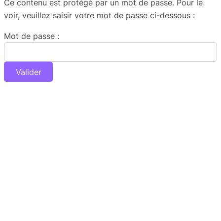
Ce contenu est protégé par un mot de passe. Pour le
voir, veuillez saisir votre mot de passe ci-dessous :
Mot de passe :