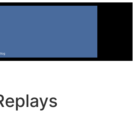
Blog
Replays