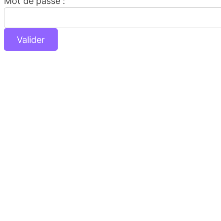
Mot de passe :